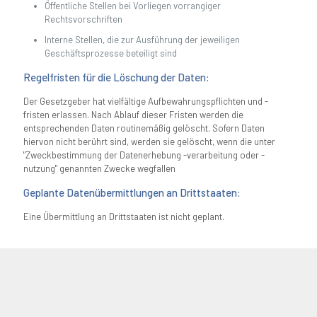
Öffentliche Stellen bei Vorliegen vorrangiger
Rechtsvorschriften
Interne Stellen, die zur Ausführung der jeweiligen
Geschäftsprozesse beteiligt sind
Regelfristen für die Löschung der Daten:
Der Gesetzgeber hat vielfältige Aufbewahrungspflichten und -
fristen erlassen. Nach Ablauf dieser Fristen werden die
entsprechenden Daten routinemäßig gelöscht. Sofern Daten
hiervon nicht berührt sind, werden sie gelöscht, wenn die unter
"Zweckbestimmung der Datenerhebung -verarbeitung oder -
nutzung" genannten Zwecke wegfallen
Geplante Datenübermittlungen an Drittstaaten:
Eine Übermittlung an Drittstaaten ist nicht geplant.