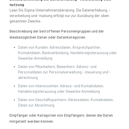
nutzung
Lean Six Sigma Unternehmensberatung. Die Datenerhebung, -
verarbeitung und -nutzung erfolgt nur zur Ausübung der oben
genannten Zwecke.
Beschreibung der betroffenen Personengruppen und der
diesbezüglichen Daten oder Datenkategorien:
Daten von Kunden: Adressdaten, Ansprechpartner,
Kontaktdaten, Bankverbindung, Handelsregisterauszug oder
Gewerbe-Anmeldung
Daten von Mitarbeitern, Bewerbern: Adress- und
Personaldaten zur Personalverwaltung,- steuerung und -
abrechnung
Daten von Interessenten: Adress- und Kontaktdaten,
Handelsregisterauszug oder Gewerbe-Anmeldung
Daten von Geschäftspartnern: Adressdaten, Kontaktdaten,
Daten zur Abrechnung
Empfänger oder Kategorien von Empfängern, denen die Daten
mitgeteilt werden können: