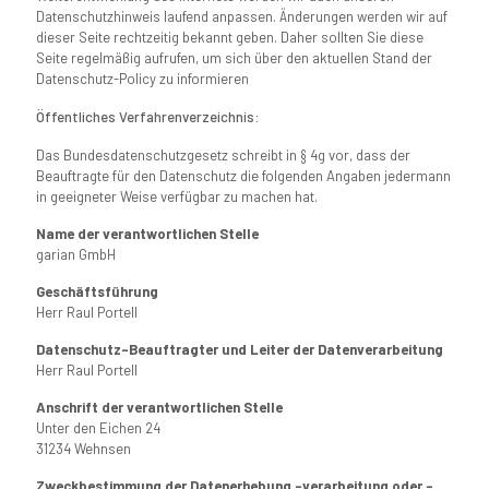
Datenschutzhinweis laufend anpassen. Änderungen werden wir auf
dieser Seite rechtzeitig bekannt geben. Daher sollten Sie diese
Seite regelmäßig aufrufen, um sich über den aktuellen Stand der
Datenschutz-Policy zu informieren
Öffentliches Verfahrenverzeichnis:
Das Bundesdatenschutzgesetz schreibt in § 4g vor, dass der
Beauftragte für den Datenschutz die folgenden Angaben jedermann
in geeigneter Weise verfügbar zu machen hat.
Name der verantwortlichen Stelle
garian GmbH
Geschäftsführung
Herr Raul Portell
Datenschutz-Beauftragter und Leiter der Datenverarbeitung
Herr Raul Portell
Anschrift der verantwortlichen Stelle
Unter den Eichen 24
31234 Wehnsen
Zweckbestimmung der Datenerhebung -verarbeitung oder -