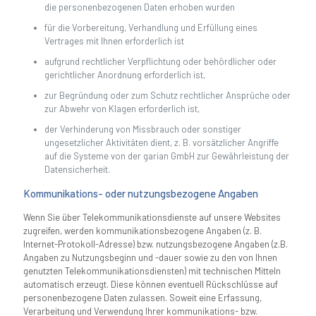
die personenbezogenen Daten erhoben wurden
für die Vorbereitung, Verhandlung und Erfüllung eines
Vertrages mit Ihnen erforderlich ist
aufgrund rechtlicher Verpflichtung oder behördlicher oder
gerichtlicher Anordnung erforderlich ist,
zur Begründung oder zum Schutz rechtlicher Ansprüche oder
zur Abwehr von Klagen erforderlich ist,
der Verhinderung von Missbrauch oder sonstiger
ungesetzlicher Aktivitäten dient, z. B. vorsätzlicher Angriffe
auf die Systeme von der garian GmbH zur Gewährleistung der
Datensicherheit.
Kommunikations- oder nutzungsbezogene Angaben
Wenn Sie über Telekommunikationsdienste auf unsere Websites
zugreifen, werden kommunikationsbezogene Angaben (z. B.
Internet-Protokoll-Adresse) bzw. nutzungsbezogene Angaben (z.B.
Angaben zu Nutzungsbeginn und -dauer sowie zu den von Ihnen
genutzten Telekommunikationsdiensten) mit technischen Mitteln
automatisch erzeugt. Diese können eventuell Rückschlüsse auf
personenbezogene Daten zulassen. Soweit eine Erfassung,
Verarbeitung und Verwendung Ihrer kommunikations- bzw.