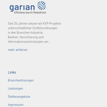
Seit 25 Jahren setzen wir KVP-Projekte
unterschiedlicher Größenordnungen
in den Branchen Industrie,
Banken, Versicherung und
Informationstechnologien um.
mehr erfahren
Links
Branchenlösungen
Leistungen
Stellenangebote
Impressum