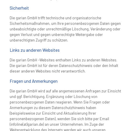
Sicherheit
Die garian GmbH trifft technische und organisatorische
Sicherheitsmaßnahmen, um Ihre personenbezogenen Daten gegen
unbeabsichtigte oder unrechtmäßige Löschung, Veränderung oder
gegen Verlust und gegen unberechtigte Weitergabe oder
unberechtigten Zugriff zu schützen.
Links zu anderen Websites
Die garian GmbH -Websites enthalten Links zu anderen Websites.
Die garian GmbH ist für deren Datenschutzhinweis oder den Inhalt
dieser anderen Websites nicht verantwortlich.
Fragen und Anmerkungen
Die garian GmbH wird auf alle angemessenen Anfragen zur Einsicht
und ggf. Berichtigung, Ergänzung oder Löschung von
personenbezogenen Daten reagieren. Wenn Sie Fragen oder
Anmerkungen zu diesem Datenschutzhinweis haben
(beispielsweise zur Einsicht und Aktualisierung Ihrer
personenbezogenen Daten), wenden Sie sich bitte per Email
(infoline(at)garian.de) an unser Unternehmen. Im Zuge der
Weiterentwicklung des Internets werden wir auch unseren