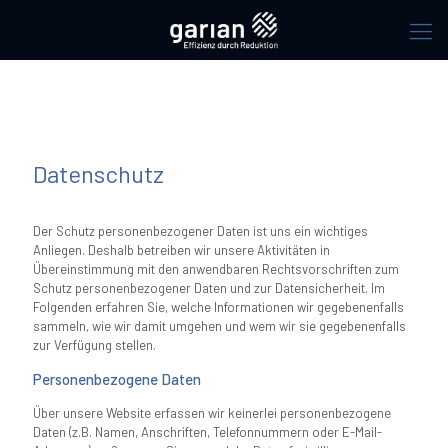
Datenschutz
Der Schutz personenbezogener Daten ist uns ein wichtiges
Anliegen. Deshalb betreiben wir unsere Aktivitäten in
Übereinstimmung mit den anwendbaren Rechtsvorschriften zum
Schutz personenbezogener Daten und zur Datensicherheit. Im
Folgenden erfahren Sie, welche Informationen wir gegebenenfalls
sammeln, wie wir damit umgehen und wem wir sie gegebenenfalls
zur Verfügung stellen.
Personenbezogene Daten
Über unsere Website erfassen wir keinerlei personenbezogene
Daten (z.B. Namen, Anschriften, Telefonnummern oder E-Mail-