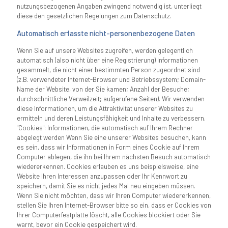
nutzungsbezogenen Angaben zwingend notwendig ist, unterliegt
diese den gesetzlichen Regelungen zum Datenschutz.
Automatisch erfasste nicht-personenbezogene Daten
Wenn Sie auf unsere Websites zugreifen, werden gelegentlich
automatisch (also nicht über eine Registrierung) Informationen
gesammelt, die nicht einer bestimmten Person zugeordnet sind
(z.B. verwendeter Internet-Browser und Betriebssystem; Domain-
Name der Website, von der Sie kamen; Anzahl der Besuche;
durchschnittliche Verweilzeit; aufgerufene Seiten). Wir verwenden
diese Informationen, um die Attraktivität unserer Websites zu
ermitteln und deren Leistungsfähigkeit und Inhalte zu verbessern.
"Cookies": Informationen, die automatisch auf Ihrem Rechner
abgelegt werden Wenn Sie eine unserer Websites besuchen, kann
es sein, dass wir Informationen in Form eines Cookie auf Ihrem
Computer ablegen, die ihn bei Ihrem nächsten Besuch automatisch
wiedererkennen. Cookies erlauben es uns beispielsweise, eine
Website Ihren Interessen anzupassen oder Ihr Kennwort zu
speichern, damit Sie es nicht jedes Mal neu eingeben müssen.
Wenn Sie nicht möchten, dass wir Ihren Computer wiedererkennen,
stellen Sie Ihren Internet-Browser bitte so ein, dass er Cookies von
Ihrer Computerfestplatte löscht, alle Cookies blockiert oder Sie
warnt, bevor ein Cookie gespeichert wird.