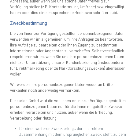
Adressen), außer wenn Sie uns solche Daten freiwillig zur
Verfügung stellen (z.B. Kontaktformular, Umfrage) bzw. eingewilligt
haben oder dies eine entsprechende Rechtsvorschrift erlaubt.
Zweckbestimmung
Die von Ihnen zur Verfügung gestellten personenbezogenen Daten
verwenden wir im allgemeinen, um Ihre Anfragen zu beantworten,
Ihre Aufträge zu bearbeiten oder Ihnen Zugang zu bestimmten
Informationen oder Angeboten zu verschaffen. Selbstverständlich
respektieren wir es, wenn Sie uns Ihre personenbezogenen Daten
nicht zur Unterstützung unserer Kundenbeziehung (insbesondere
für Direktmarketing oder zu Marktforschungszwecken) überlassen
wollen.
Wir werden Ihre personenbezogenen Daten weder an Dritte
verkaufen noch anderweitig vermarkten.
Die garian GmbH wird die von Ihnen online zur Verfügung gestellten
personenbezogenen Daten nur für die Ihnen mitgeteilten Zwecke
erheben, verarbeiten und nutzen, außer wenn die Erhebung,
Verarbeitung oder Nutzung
für einen weiteren Zweck erfolgt, der in direktem
Zusammenhang mit dem ursprünglichen Zweck steht, zu dem