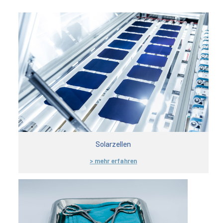
Solarzellen
> mehr erfahren