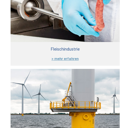
Fleischindustrie
> mehr erfahren