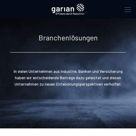
Branchenlösungen
In vielen Unternehmen aus Industrie, Banken und Versicherung
haben wir entscheidende Beiträge dazu geleistet und diesen
Unternehmen zu neuen Entwicklungsperspektiven verholfen.