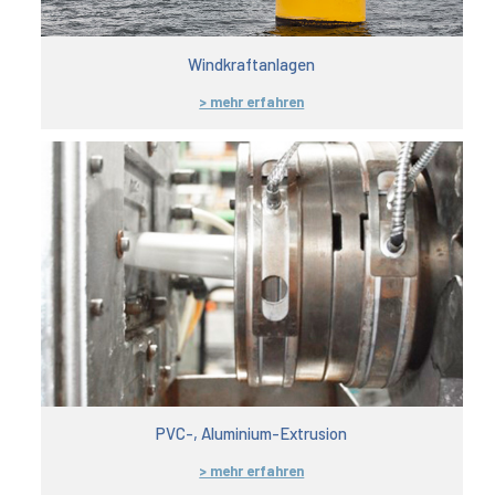
Windkraftanlagen
> mehr erfahren
PVC-, Aluminium-Extrusion
> mehr erfahren