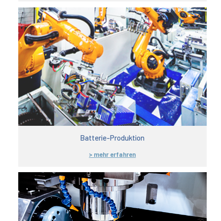
Batterie-Produktion
> mehr erfahren