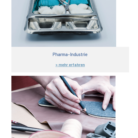
Pharma-Industrie
> mehr erfahren