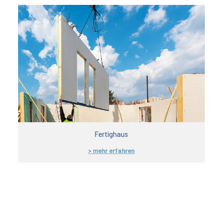
Fertighaus
> mehr erfahren