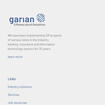
We have been implementing CIP projects
of various sizes in the industry,
banking, insurance and information
technology sectors for 25 years.
learn more
Links
Industry solutions
Services
Job vacancies