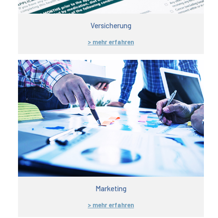
Versicherung
> mehr erfahren
Marketing
> mehr erfahren